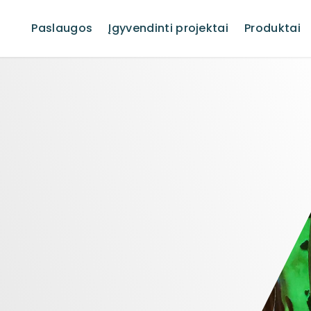
Paslaugos
Įgyvendinti projektai
Produktai