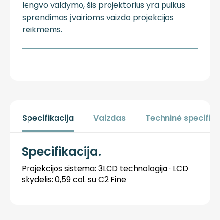
lengvo valdymo, šis projektorius yra puikus
sprendimas įvairioms vaizdo projekcijos
reikmėms.
Specifikacija
Vaizdas
Techninė specifika
Specifikacija
.
Projekcijos sistema: 3LCD technologija · LCD
skydelis: 0,59 col. su C2 Fine